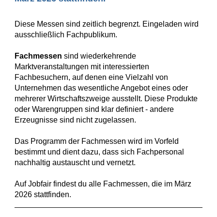
Diese Messen sind zeitlich begrenzt. Eingeladen wird
ausschließlich Fachpublikum.
Fachmessen
sind wiederkehrende
Marktveranstaltungen mit interessierten
Fachbesuchern, auf denen eine Vielzahl von
Unternehmen das wesentliche Angebot eines oder
mehrerer Wirtschaftszweige ausstellt. Diese Produkte
oder Warengruppen sind klar definiert - andere
Erzeugnisse sind nicht zugelassen.
Das Programm der Fachmessen wird im Vorfeld
bestimmt und dient dazu, dass sich Fachpersonal
nachhaltig austauscht und vernetzt.
Auf Jobfair findest du alle Fachmessen, die im März
2026 stattfinden.