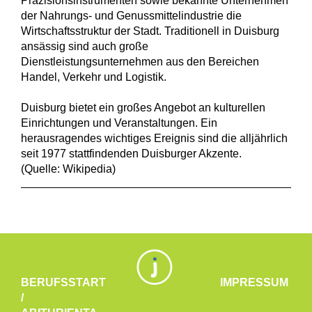
Präzisionsinstrumenten sowie bekannte Unternehmen
der Nahrungs- und Genussmittelindustrie die
Wirtschaftsstruktur der Stadt. Traditionell in Duisburg
ansässig sind auch große
Dienstleistungsunternehmen aus den Bereichen
Handel, Verkehr und Logistik.
Duisburg bietet ein großes Angebot an kulturellen
Einrichtungen und Veranstaltungen. Ein
herausragendes wichtiges Ereignis sind die alljährlich
seit 1977 stattfindenden Duisburger Akzente.
(Quelle: Wikipedia)
BERUFSSTART
IMPRESSUM
/