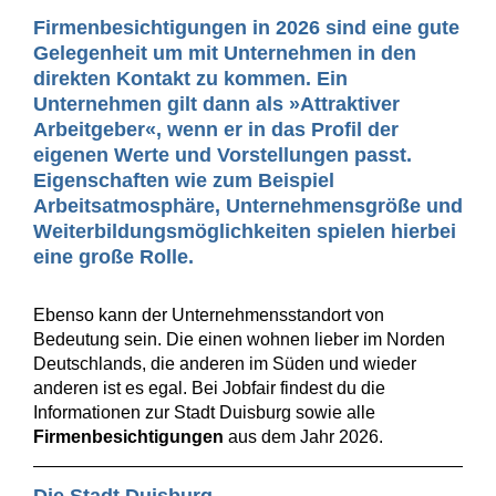
Firmenbesichtigungen in 2026 sind eine gute
Gelegenheit um mit Unternehmen in den
direkten Kontakt zu kommen. Ein
Unternehmen gilt dann als »Attraktiver
Arbeitgeber«, wenn er in das Profil der
eigenen Werte und Vorstellungen passt.
Eigenschaften wie zum Beispiel
Arbeitsatmosphäre, Unternehmensgröße und
Weiterbildungsmöglichkeiten spielen hierbei
eine große Rolle.
Ebenso kann der Unternehmensstandort von
Bedeutung sein. Die einen wohnen lieber im Norden
Deutschlands, die anderen im Süden und wieder
anderen ist es egal. Bei Jobfair findest du die
Informationen zur Stadt Duisburg sowie alle
Firmenbesichtigungen
aus dem Jahr 2026.