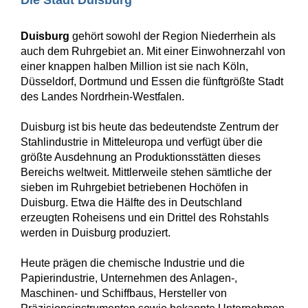
Die Stadt Duisburg
Duisburg
gehört sowohl der Region Niederrhein als
auch dem Ruhrgebiet an. Mit einer Einwohnerzahl von
einer knappen halben Million ist sie nach Köln,
Düsseldorf, Dortmund und Essen die fünftgrößte Stadt
des Landes Nordrhein-Westfalen.
Duisburg ist bis heute das bedeutendste Zentrum der
Stahlindustrie in Mitteleuropa und verfügt über die
größte Ausdehnung an Produktionsstätten dieses
Bereichs weltweit. Mittlerweile stehen sämtliche der
sieben im Ruhrgebiet betriebenen Hochöfen in
Duisburg. Etwa die Hälfte des in Deutschland
erzeugten Roheisens und ein Drittel des Rohstahls
werden in Duisburg produziert.
Heute prägen die chemische Industrie und die
Papierindustrie, Unternehmen des Anlagen-,
Maschinen- und Schiffbaus, Hersteller von