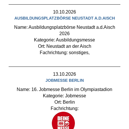
10.10.2026
AUSBILDUNGSPLATZBÖRSE NEUSTADT A.D.AISCH
Name: Ausbildungsplatzbörse Neustadt a.d.Aisch
2026
Kategorie: Ausbildungsmesse
Ort: Neustadt an der Aisch
Fachrichtung: sonstiges,
13.10.2026
JOBMESSE BERLIN
Name: 16. Jobmesse Berlin im Olympiastadion
Kategorie: Jobmesse
Ort: Berlin
Fachrichtung: