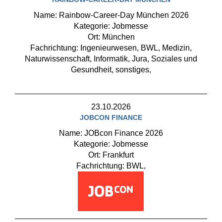
Name: Rainbow-Career-Day München 2026
Kategorie: Jobmesse
Ort: München
Fachrichtung: Ingenieurwesen, BWL, Medizin,
Naturwissenschaft, Informatik, Jura, Soziales und
Gesundheit, sonstiges,
23.10.2026
JOBCON FINANCE
Name: JOBcon Finance 2026
Kategorie: Jobmesse
Ort: Frankfurt
Fachrichtung: BWL,