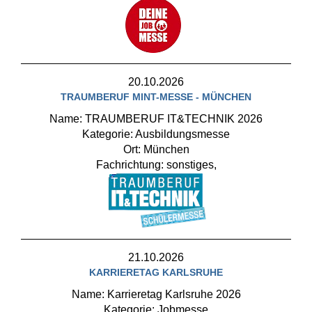
20.10.2026
TRAUMBERUF MINT-MESSE - MÜNCHEN
Name: TRAUMBERUF IT&TECHNIK 2026
Kategorie: Ausbildungsmesse
Ort: München
Fachrichtung: sonstiges,
21.10.2026
KARRIERETAG KARLSRUHE
Name: Karrieretag Karlsruhe 2026
Kategorie: Jobmesse