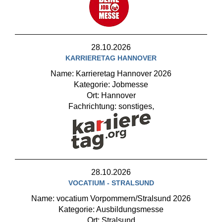
28.10.2026
KARRIERETAG HANNOVER
Name: Karrieretag Hannover 2026
Kategorie: Jobmesse
Ort: Hannover
Fachrichtung: sonstiges,
28.10.2026
VOCATIUM - STRALSUND
Name: vocatium Vorpommern/Stralsund 2026
Kategorie: Ausbildungsmesse
Ort: Stralsund