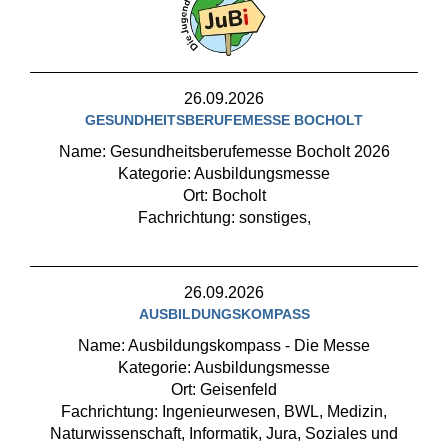
26.09.2026
GESUNDHEITSBERUFEMESSE BOCHOLT
Name: Gesundheitsberufemesse Bocholt 2026
Kategorie: Ausbildungsmesse
Ort: Bocholt
Fachrichtung: sonstiges,
26.09.2026
AUSBILDUNGSKOMPASS
Name: Ausbildungskompass - Die Messe
Kategorie: Ausbildungsmesse
Ort: Geisenfeld
Fachrichtung: Ingenieurwesen, BWL, Medizin,
Naturwissenschaft, Informatik, Jura, Soziales und