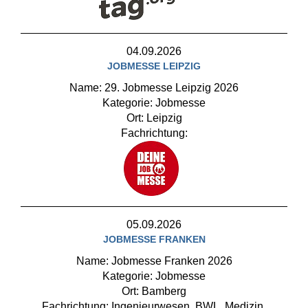
04.09.2026
JOBMESSE LEIPZIG
Name: 29. Jobmesse Leipzig 2026
Kategorie: Jobmesse
Ort: Leipzig
Fachrichtung:
05.09.2026
JOBMESSE FRANKEN
Name: Jobmesse Franken 2026
Kategorie: Jobmesse
Ort: Bamberg
Fachrichtung: Ingenieurwesen, BWL, Medizin,