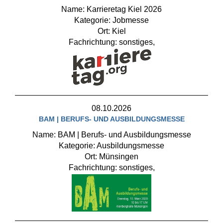
Name: Karrieretag Kiel 2026
Kategorie: Jobmesse
Ort: Kiel
Fachrichtung: sonstiges,
08.10.2026
BAM | BERUFS- UND AUSBILDUNGSMESSE
Name: BAM | Berufs- und Ausbildungsmesse
Kategorie: Ausbildungsmesse
Ort: Münsingen
Fachrichtung: sonstiges,