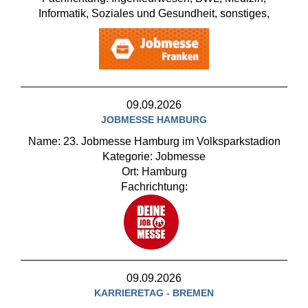
Informatik, Soziales und Gesundheit, sonstiges,
09.09.2026
JOBMESSE HAMBURG
Name: 23. Jobmesse Hamburg im Volksparkstadion
Kategorie: Jobmesse
Ort: Hamburg
Fachrichtung:
09.09.2026
KARRIERETAG - BREMEN