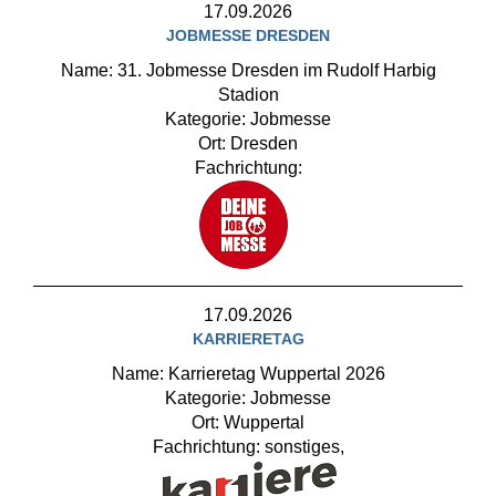
17.09.2026
JOBMESSE DRESDEN
Name: 31. Jobmesse Dresden im Rudolf Harbig
Stadion
Kategorie: Jobmesse
Ort: Dresden
Fachrichtung:
17.09.2026
KARRIERETAG
Name: Karrieretag Wuppertal 2026
Kategorie: Jobmesse
Ort: Wuppertal
Fachrichtung: sonstiges,