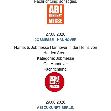
Fachrichtung: sonstiges,
27.08.2026
JOBMESSE - HANNOVER
Name: 6. Jobmesse Hannover in der Heinz von
Heiden Arena
Kategorie: Jobmesse
Ort: Hannover
Fachrichtung:
29.08.2026
ABI ZUKUNFT BERLIN