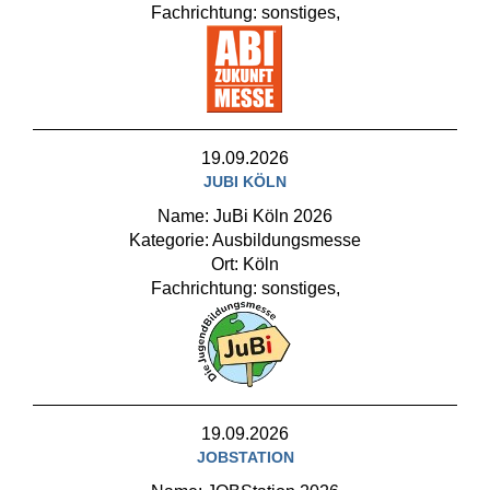
Fachrichtung: sonstiges,
19.09.2026
JUBI KÖLN
Name: JuBi Köln 2026
Kategorie: Ausbildungsmesse
Ort: Köln
Fachrichtung: sonstiges,
19.09.2026
JOBSTATION