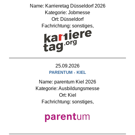
Name: Karrieretag Düsseldorf 2026
Kategorie: Jobmesse
Ort: Düsseldorf
Fachrichtung: sonstiges,
25.09.2026
PARENTUM - KIEL
Name: parentum Kiel 2026
Kategorie: Ausbildungsmesse
Ort: Kiel
Fachrichtung: sonstiges,