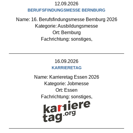
12.09.2026
BERUFSFINDUNGSMESSE BERNBURG
Name: 16. Berufsfindungsmesse Bernburg 2026
Kategorie: Ausbildungsmesse
Ort: Bernburg
Fachrichtung: sonstiges,
16.09.2026
KARRIERETAG
Name: Karrieretag Essen 2026
Kategorie: Jobmesse
Ort: Essen
Fachrichtung: sonstiges,