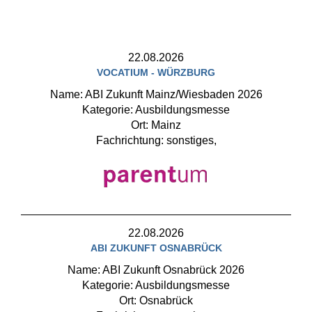
22.08.2026
VOCATIUM - WÜRZBURG
Name: ABI Zukunft Mainz/Wiesbaden 2026
Kategorie: Ausbildungsmesse
Ort: Mainz
Fachrichtung: sonstiges,
22.08.2026
ABI ZUKUNFT OSNABRÜCK
Name: ABI Zukunft Osnabrück 2026
Kategorie: Ausbildungsmesse
Ort: Osnabrück