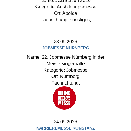
Name: JOBStation 2026
Kategorie: Ausbildungsmesse
Ort: Apolda
Fachrichtung: sonstiges,
23.09.2026
JOBMESSE NÜRNBERG
Name: 22. Jobmesse Nürnberg in der
Meistersingerhalle
Kategorie: Jobmesse
Ort: Nürnberg
Fachrichtung:
24.09.2026
KARRIEREMESSE KONSTANZ