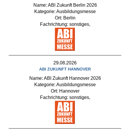
Name: ABI Zukunft Berlin 2026
Kategorie: Ausbildungsmesse
Ort: Berlin
Fachrichtung: sonstiges,
29.08.2026
ABI ZUKUNFT HANNOVER
Name: ABI Zukunft Hannover 2026
Kategorie: Ausbildungsmesse
Ort: Hannover
Fachrichtung: sonstiges,