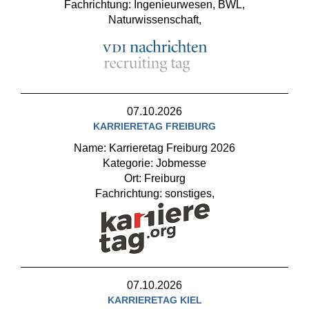
Fachrichtung: Ingenieurwesen, BWL,
Naturwissenschaft,
07.10.2026
KARRIERETAG FREIBURG
Name: Karrieretag Freiburg 2026
Kategorie: Jobmesse
Ort: Freiburg
Fachrichtung: sonstiges,
07.10.2026
KARRIERETAG KIEL