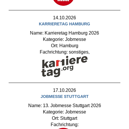
14.10.2026
KARRIERETAG HAMBURG
Name: Karrieretag Hamburg 2026
Kategorie: Jobmesse
Ort: Hamburg
Fachrichtung: sonstiges,
17.10.2026
JOBMESSE STUTTGART
Name: 13. Jobmesse Stuttgart 2026
Kategorie: Jobmesse
Ort: Stuttgart
Fachrichtung: