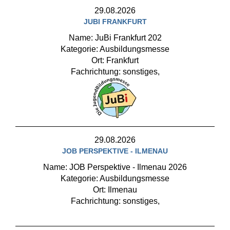
29.08.2026
JUBI FRANKFURT
Name: JuBi Frankfurt 202
Kategorie: Ausbildungsmesse
Ort: Frankfurt
Fachrichtung: sonstiges,
29.08.2026
JOB PERSPEKTIVE - ILMENAU
Name: JOB Perspektive - Ilmenau 2026
Kategorie: Ausbildungsmesse
Ort: Ilmenau
Fachrichtung: sonstiges,