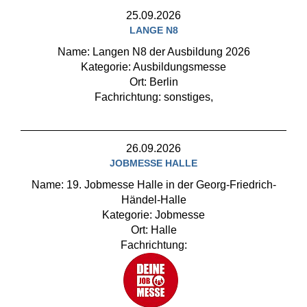
25.09.2026
LANGE N8
Name: Langen N8 der Ausbildung 2026
Kategorie: Ausbildungsmesse
Ort: Berlin
Fachrichtung: sonstiges,
26.09.2026
JOBMESSE HALLE
Name: 19. Jobmesse Halle in der Georg-Friedrich-
Händel-Halle
Kategorie: Jobmesse
Ort: Halle
Fachrichtung: