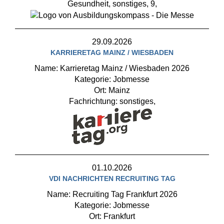
Gesundheit, sonstiges, 9,
29.09.2026
KARRIERETAG MAINZ / WIESBADEN
Name: Karrieretag Mainz / Wiesbaden 2026
Kategorie: Jobmesse
Ort: Mainz
Fachrichtung: sonstiges,
01.10.2026
VDI NACHRICHTEN RECRUITING TAG
Name: Recruiting Tag Frankfurt 2026
Kategorie: Jobmesse
Ort: Frankfurt