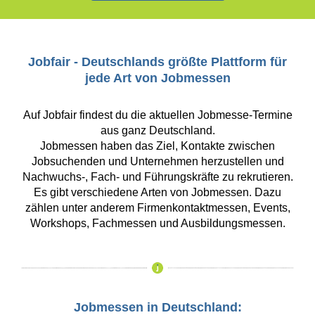
Jobfair - Deutschlands größte Plattform für
jede Art von Jobmessen
Auf Jobfair findest du die aktuellen Jobmesse-Termine
aus ganz Deutschland.
Jobmessen haben das Ziel, Kontakte zwischen
Jobsuchenden und Unternehmen herzustellen und
Nachwuchs-, Fach- und Führungskräfte zu rekrutieren.
Es gibt verschiedene Arten von Jobmessen. Dazu
zählen unter anderem Firmenkontaktmessen, Events,
Workshops, Fachmessen und Ausbildungsmessen.
Jobmessen in Deutschland: