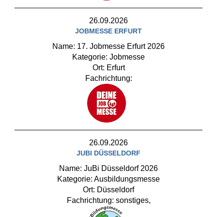
26.09.2026
JOBMESSE ERFURT
Name: 17. Jobmesse Erfurt 2026
Kategorie: Jobmesse
Ort: Erfurt
Fachrichtung:
26.09.2026
JUBI DÜSSELDORF
Name: JuBi Düsseldorf 2026
Kategorie: Ausbildungsmesse
Ort: Düsseldorf
Fachrichtung: sonstiges,