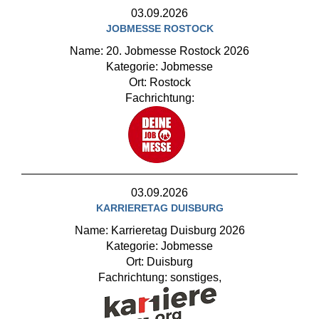
03.09.2026
JOBMESSE ROSTOCK
Name: 20. Jobmesse Rostock 2026
Kategorie: Jobmesse
Ort: Rostock
Fachrichtung:
03.09.2026
KARRIERETAG DUISBURG
Name: Karrieretag Duisburg 2026
Kategorie: Jobmesse
Ort: Duisburg
Fachrichtung: sonstiges,