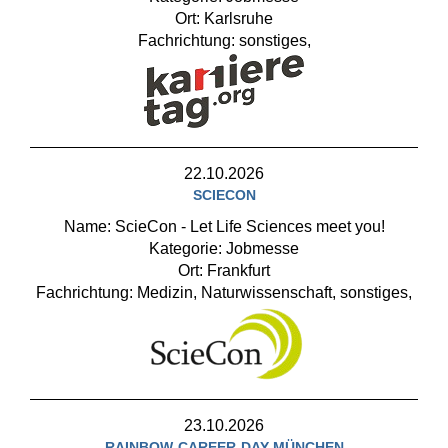
Ort: Karlsruhe
Fachrichtung: sonstiges,
22.10.2026
SCIECON
Name: ScieCon - Let Life Sciences meet you!
Kategorie: Jobmesse
Ort: Frankfurt
Fachrichtung: Medizin, Naturwissenschaft, sonstiges,
23.10.2026
RAINBOW-CAREER-DAY MÜNCHEN