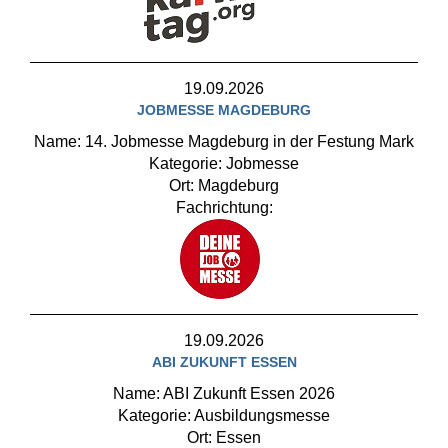
19.09.2026
JOBMESSE MAGDEBURG
Name: 14. Jobmesse Magdeburg in der Festung Mark
Kategorie: Jobmesse
Ort: Magdeburg
Fachrichtung:
19.09.2026
ABI ZUKUNFT ESSEN
Name: ABI Zukunft Essen 2026
Kategorie: Ausbildungsmesse
Ort: Essen