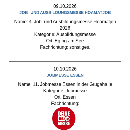
09.10.2026
JOB- UND AUSBILDUNGSMESSE HOAMATJOB
Name: 4. Job- und Ausbildungsmesse Hoamatjob
2026
Kategorie: Ausbildungsmesse
Ort: Eging am See
Fachrichtung: sonstiges,
10.10.2026
JOBMESSE ESSEN
Name: 11. Jobmesse Essen in der Grugahalle
Kategorie: Jobmesse
Ort: Essen
Fachrichtung: