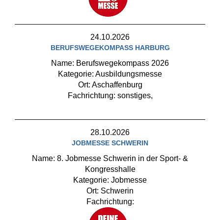
24.10.2026
BERUFSWEGEKOMPASS HARBURG
Name: Berufswegekompass 2026
Kategorie: Ausbildungsmesse
Ort: Aschaffenburg
Fachrichtung: sonstiges,
28.10.2026
JOBMESSE SCHWERIN
Name: 8. Jobmesse Schwerin in der Sport- &
Kongresshalle
Kategorie: Jobmesse
Ort: Schwerin
Fachrichtung: