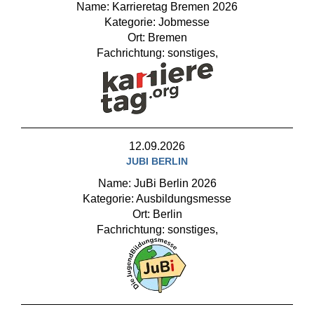
Name: Karrieretag Bremen 2026
Kategorie: Jobmesse
Ort: Bremen
Fachrichtung: sonstiges,
12.09.2026
JUBI BERLIN
Name: JuBi Berlin 2026
Kategorie: Ausbildungsmesse
Ort: Berlin
Fachrichtung: sonstiges,