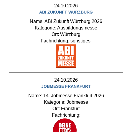
24.10.2026
ABI ZUKUNFT WÜRZBURG
Name: ABI Zukunft Würzburg 2026
Kategorie: Ausbildungsmesse
Ort: Würzburg
Fachrichtung: sonstiges,
24.10.2026
JOBMESSE FRANKFURT
Name: 14. Jobmesse Frankfurt 2026
Kategorie: Jobmesse
Ort: Frankfurt
Fachrichtung: