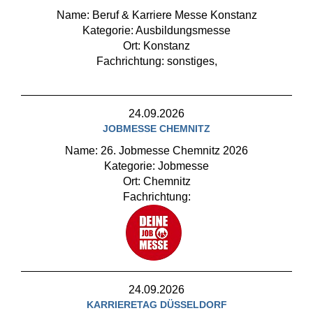
Name: Beruf & Karriere Messe Konstanz
Kategorie: Ausbildungsmesse
Ort: Konstanz
Fachrichtung: sonstiges,
24.09.2026
JOBMESSE CHEMNITZ
Name: 26. Jobmesse Chemnitz 2026
Kategorie: Jobmesse
Ort: Chemnitz
Fachrichtung:
24.09.2026
KARRIERETAG DÜSSELDORF