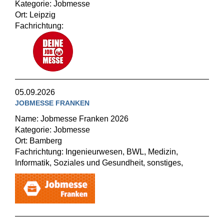
Kategorie: Jobmesse
Ort: Leipzig
Fachrichtung:
05.09.2026
JOBMESSE FRANKEN
Name: Jobmesse Franken 2026
Kategorie: Jobmesse
Ort: Bamberg
Fachrichtung: Ingenieurwesen, BWL, Medizin,
Informatik, Soziales und Gesundheit, sonstiges,