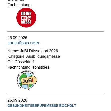
Fachrichtung:
26.09.2026
JUBI DÜSSELDORF
Name: JuBi Düsseldorf 2026
Kategorie: Ausbildungsmesse
Ort: Düsseldorf
Fachrichtung: sonstiges,
26.09.2026
GESUNDHEITSBERUFEMESSE BOCHOLT