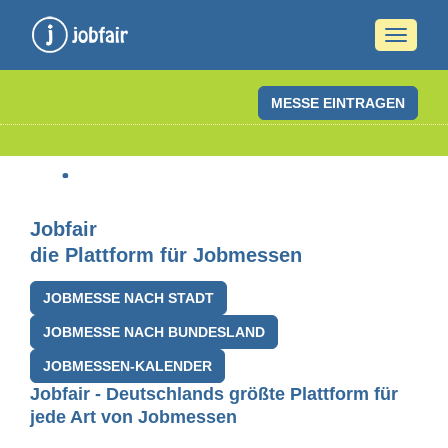
Naviga
ein-/a
MESSE EINTRAGEN
Jobfair
die Plattform für Jobmessen
JOBMESSE NACH STADT
JOBMESSE NACH BUNDESLAND
JOBMESSEN-KALENDER
Jobfair - Deutschlands größte Plattform für
jede Art von Jobmessen