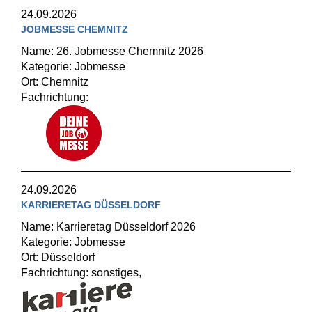
24.09.2026
JOBMESSE CHEMNITZ
Name: 26. Jobmesse Chemnitz 2026
Kategorie: Jobmesse
Ort: Chemnitz
Fachrichtung:
24.09.2026
KARRIERETAG DÜSSELDORF
Name: Karrieretag Düsseldorf 2026
Kategorie: Jobmesse
Ort: Düsseldorf
Fachrichtung: sonstiges,