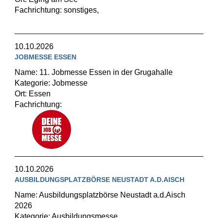
Fachrichtung: sonstiges,
10.10.2026
JOBMESSE ESSEN
Name: 11. Jobmesse Essen in der Grugahalle
Kategorie: Jobmesse
Ort: Essen
Fachrichtung:
10.10.2026
AUSBILDUNGSPLATZBÖRSE NEUSTADT A.D.AISCH
Name: Ausbildungsplatzbörse Neustadt a.d.Aisch
2026
Kategorie: Ausbildungsmesse