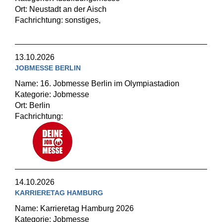
Ort: Neustadt an der Aisch
Fachrichtung: sonstiges,
13.10.2026
JOBMESSE BERLIN
Name: 16. Jobmesse Berlin im Olympiastadion
Kategorie: Jobmesse
Ort: Berlin
Fachrichtung:
14.10.2026
KARRIERETAG HAMBURG
Name: Karrieretag Hamburg 2026
Kategorie: Jobmesse