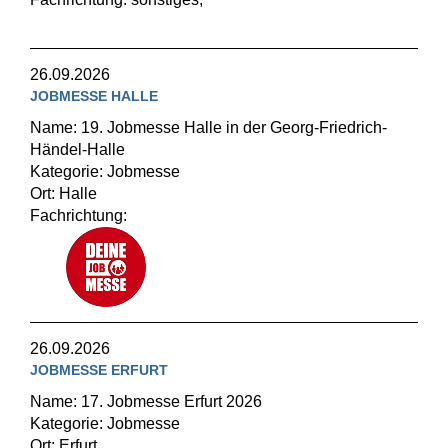
26.09.2026
JOBMESSE HALLE
Name: 19. Jobmesse Halle in der Georg-Friedrich-
Händel-Halle
Kategorie: Jobmesse
Ort: Halle
Fachrichtung:
26.09.2026
JOBMESSE ERFURT
Name: 17. Jobmesse Erfurt 2026
Kategorie: Jobmesse
Ort: Erfurt