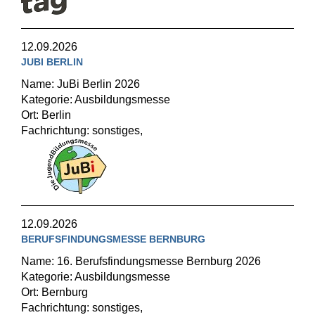
12.09.2026
JUBI BERLIN
Name: JuBi Berlin 2026
Kategorie: Ausbildungsmesse
Ort: Berlin
Fachrichtung: sonstiges,
12.09.2026
BERUFSFINDUNGSMESSE BERNBURG
Name: 16. Berufsfindungsmesse Bernburg 2026
Kategorie: Ausbildungsmesse
Ort: Bernburg
Fachrichtung: sonstiges,