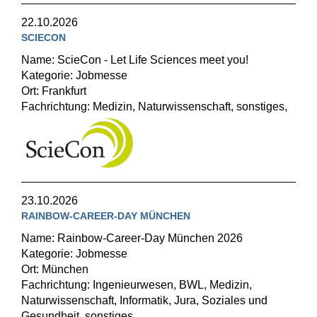
22.10.2026
SCIECON
Name: ScieCon - Let Life Sciences meet you!
Kategorie: Jobmesse
Ort: Frankfurt
Fachrichtung: Medizin, Naturwissenschaft, sonstiges,
23.10.2026
RAINBOW-CAREER-DAY MÜNCHEN
Name: Rainbow-Career-Day München 2026
Kategorie: Jobmesse
Ort: München
Fachrichtung: Ingenieurwesen, BWL, Medizin,
Naturwissenschaft, Informatik, Jura, Soziales und
Gesundheit, sonstiges,