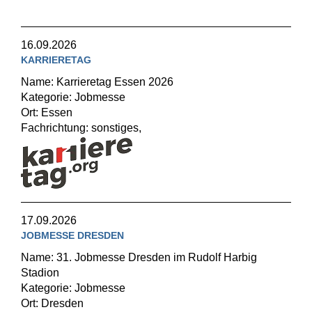
16.09.2026
KARRIERETAG
Name: Karrieretag Essen 2026
Kategorie: Jobmesse
Ort: Essen
Fachrichtung: sonstiges,
17.09.2026
JOBMESSE DRESDEN
Name: 31. Jobmesse Dresden im Rudolf Harbig
Stadion
Kategorie: Jobmesse
Ort: Dresden