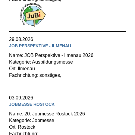
29.08.2026
JOB PERSPEKTIVE - ILMENAU
Name: JOB Perspektive - Ilmenau 2026
Kategorie: Ausbildungsmesse
Ort: Ilmenau
Fachrichtung: sonstiges,
03.09.2026
JOBMESSE ROSTOCK
Name: 20. Jobmesse Rostock 2026
Kategorie: Jobmesse
Ort: Rostock
Fachrichtung: