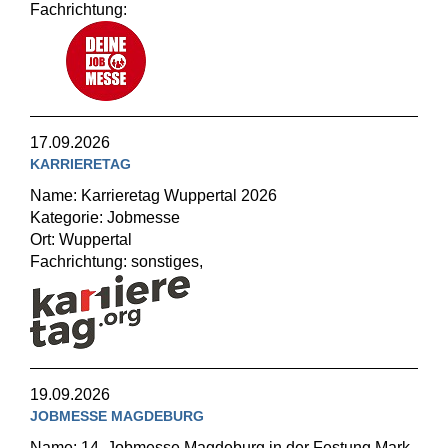
Fachrichtung:
17.09.2026
KARRIERETAG
Name: Karrieretag Wuppertal 2026
Kategorie: Jobmesse
Ort: Wuppertal
Fachrichtung: sonstiges,
19.09.2026
JOBMESSE MAGDEBURG
Name: 14. Jobmesse Magdeburg in der Festung Mark