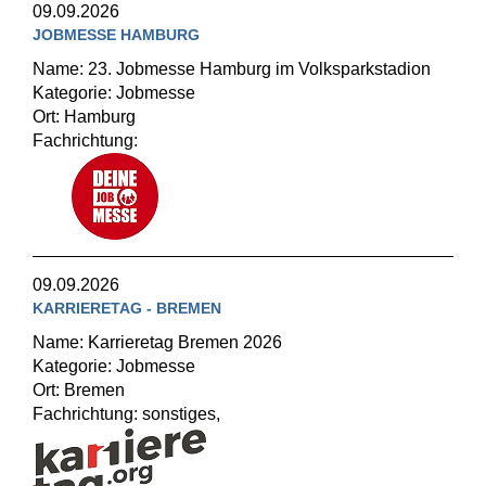
09.09.2026
JOBMESSE HAMBURG
Name: 23. Jobmesse Hamburg im Volksparkstadion
Kategorie: Jobmesse
Ort: Hamburg
Fachrichtung:
09.09.2026
KARRIERETAG - BREMEN
Name: Karrieretag Bremen 2026
Kategorie: Jobmesse
Ort: Bremen
Fachrichtung: sonstiges,