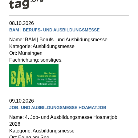
08.10.2026
BAM | BERUFS- UND AUSBILDUNGSMESSE
Name: BAM | Berufs- und Ausbildungsmesse
Kategorie: Ausbildungsmesse
Ort: Münsingen
Fachrichtung: sonstiges,
09.10.2026
JOB- UND AUSBILDUNGSMESSE HOAMATJOB
Name: 4. Job- und Ausbildungsmesse Hoamatjob
2026
Kategorie: Ausbildungsmesse
Ort: Eging am See