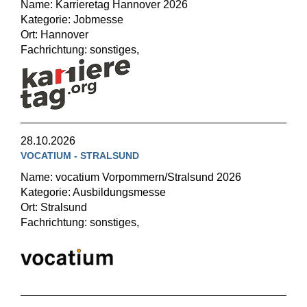
Name: Karrieretag Hannover 2026
Kategorie: Jobmesse
Ort: Hannover
Fachrichtung: sonstiges,
28.10.2026
VOCATIUM - STRALSUND
Name: vocatium Vorpommern/Stralsund 2026
Kategorie: Ausbildungsmesse
Ort: Stralsund
Fachrichtung: sonstiges,