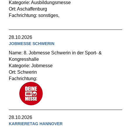
Kategorie: Ausbildungsmesse
Ort: Aschaffenburg
Fachrichtung: sonstiges,
28.10.2026
JOBMESSE SCHWERIN
Name: 8. Jobmesse Schwerin in der Sport- &
Kongresshalle
Kategorie: Jobmesse
Ort: Schwerin
Fachrichtung:
28.10.2026
KARRIERETAG HANNOVER