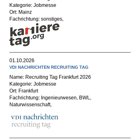
Kategorie: Jobmesse
Ort: Mainz
Fachrichtung: sonstiges,
01.10.2026
VDI NACHRICHTEN RECRUITING TAG
Name: Recruiting Tag Frankfurt 2026
Kategorie: Jobmesse
Ort: Frankfurt
Fachrichtung: Ingenieurwesen, BWL,
Naturwissenschaft,