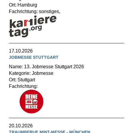
Ort: Hamburg
Fachrichtung: sonstiges,
17.10.2026
JOBMESSE STUTTGART
Name: 13. Jobmesse Stuttgart 2026
Kategorie: Jobmesse
Ort: Stuttgart
Fachrichtung:
20.10.2026
TRAUMBERUF MINT-MESSE - MÜNCHEN