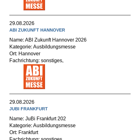
29.08.2026
ABI ZUKUNFT HANNOVER
Name: ABI Zukunft Hannover 2026
Kategorie: Ausbildungsmesse
Ort: Hannover
Fachrichtung: sonstiges,
29.08.2026
JUBI FRANKFURT
Name: JuBi Frankfurt 202
Kategorie: Ausbildungsmesse
Ort: Frankfurt
Fachrichtung: sonstiges,