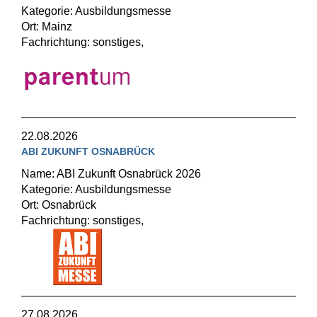
Kategorie: Ausbildungsmesse
Ort: Mainz
Fachrichtung: sonstiges,
22.08.2026
ABI ZUKUNFT OSNABRÜCK
Name: ABI Zukunft Osnabrück 2026
Kategorie: Ausbildungsmesse
Ort: Osnabrück
Fachrichtung: sonstiges,
27.08.2026