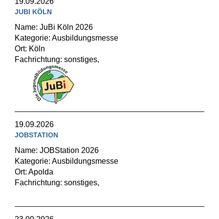
19.09.2026
JUBI KÖLN
Name: JuBi Köln 2026
Kategorie: Ausbildungsmesse
Ort: Köln
Fachrichtung: sonstiges,
19.09.2026
JOBSTATION
Name: JOBStation 2026
Kategorie: Ausbildungsmesse
Ort: Apolda
Fachrichtung: sonstiges,