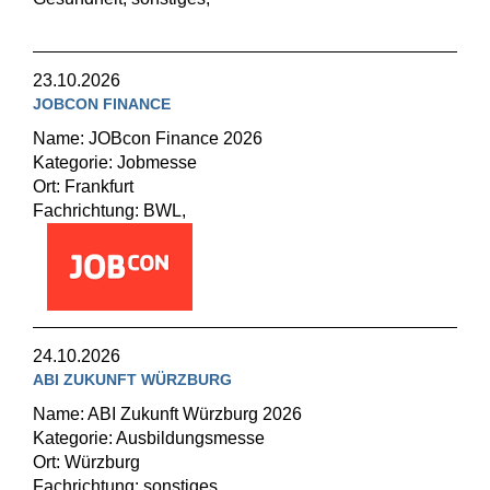
23.10.2026
JOBCON FINANCE
Name: JOBcon Finance 2026
Kategorie: Jobmesse
Ort: Frankfurt
Fachrichtung: BWL,
24.10.2026
ABI ZUKUNFT WÜRZBURG
Name: ABI Zukunft Würzburg 2026
Kategorie: Ausbildungsmesse
Ort: Würzburg
Fachrichtung: sonstiges,