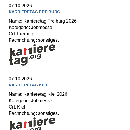
07.10.2026
KARRIERETAG FREIBURG
Name: Karrieretag Freiburg 2026
Kategorie: Jobmesse
Ort: Freiburg
Fachrichtung: sonstiges,
07.10.2026
KARRIERETAG KIEL
Name: Karrieretag Kiel 2026
Kategorie: Jobmesse
Ort: Kiel
Fachrichtung: sonstiges,