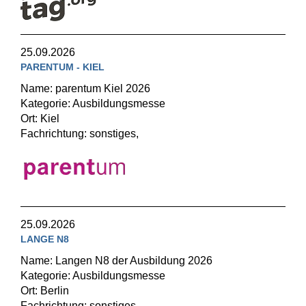
25.09.2026
PARENTUM - KIEL
Name: parentum Kiel 2026
Kategorie: Ausbildungsmesse
Ort: Kiel
Fachrichtung: sonstiges,
25.09.2026
LANGE N8
Name: Langen N8 der Ausbildung 2026
Kategorie: Ausbildungsmesse
Ort: Berlin
Fachrichtung: sonstiges,