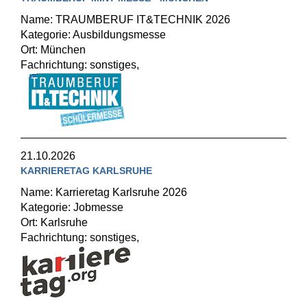
Name: TRAUMBERUF IT&TECHNIK 2026
Kategorie: Ausbildungsmesse
Ort: München
Fachrichtung: sonstiges,
21.10.2026
KARRIERETAG KARLSRUHE
Name: Karrieretag Karlsruhe 2026
Kategorie: Jobmesse
Ort: Karlsruhe
Fachrichtung: sonstiges,