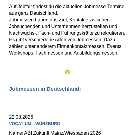
Auf Jobfair findest du die aktuellen Jobmesse-Termine
aus ganz Deutschland.
Jobmessen haben das Ziel, Kontakte zwischen
Jobsuchenden und Unternehmen herzustellen und
Nachwuchs-, Fach- und Führungskräfte zu rekrutieren.
Es gibt verschiedene Arten von Jobmessen. Dazu
zählen unter anderem Firmenkontaktmessen, Events,
Workshops, Fachmessen und Ausbildungsmessen.
Jobmessen in Deutschland:
22.08.2026
VOCATIUM - WÜRZBURG
Name: ABI Zukunft Mainz/Wiesbaden 2026