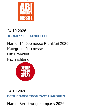
24.10.2026
JOBMESSE FRANKFURT
Name: 14. Jobmesse Frankfurt 2026
Kategorie: Jobmesse
Ort: Frankfurt
Fachrichtung:
24.10.2026
BERUFSWEGEKOMPASS HARBURG
Name: Berufswegekompass 2026