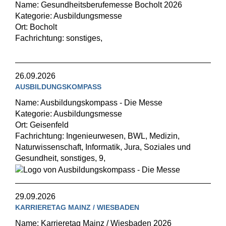
Name: Gesundheitsberufemesse Bocholt 2026
Kategorie: Ausbildungsmesse
Ort: Bocholt
Fachrichtung: sonstiges,
26.09.2026
AUSBILDUNGSKOMPASS
Name: Ausbildungskompass - Die Messe
Kategorie: Ausbildungsmesse
Ort: Geisenfeld
Fachrichtung: Ingenieurwesen, BWL, Medizin,
Naturwissenschaft, Informatik, Jura, Soziales und
Gesundheit, sonstiges, 9,
29.09.2026
KARRIERETAG MAINZ / WIESBADEN
Name: Karrieretag Mainz / Wiesbaden 2026