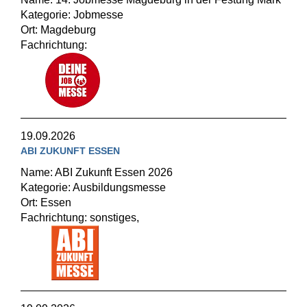
Kategorie: Jobmesse
Ort: Magdeburg
Fachrichtung:
19.09.2026
ABI ZUKUNFT ESSEN
Name: ABI Zukunft Essen 2026
Kategorie: Ausbildungsmesse
Ort: Essen
Fachrichtung: sonstiges,