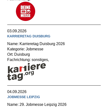
03.09.2026
KARRIERETAG DUISBURG
Name: Karrieretag Duisburg 2026
Kategorie: Jobmesse
Ort: Duisburg
Fachrichtung: sonstiges,
04.09.2026
JOBMESSE LEIPZIG
Name: 29. Jobmesse Leipzig 2026