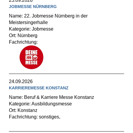
23.09.2026
JOBMESSE NÜRNBERG
Name: 22. Jobmesse Nürnberg in der
Meistersingerhalle
Kategorie: Jobmesse
Ort: Nürnberg
Fachrichtung:
24.09.2026
KARRIEREMESSE KONSTANZ
Name: Beruf & Karriere Messe Konstanz
Kategorie: Ausbildungsmesse
Ort: Konstanz
Fachrichtung: sonstiges,