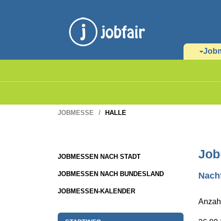
Job
JOBMESSE
HALLE
Job
JOBMESSEN NACH STADT
JOBMESSEN NACH BUNDESLAND
Nachf
JOBMESSEN-KALENDER
Anzah