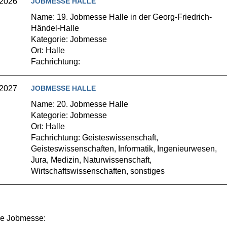
.2026
JOBMESSE HALLE
Name: 19. Jobmesse Halle in der Georg-Friedrich-
Händel-Halle
Kategorie: Jobmesse
Ort: Halle
Fachrichtung:
.2027
JOBMESSE HALLE
Name: 20. Jobmesse Halle
Kategorie: Jobmesse
Ort: Halle
Fachrichtung: Geisteswissenschaft,
Geisteswissenschaften, Informatik, Ingenieurwesen,
Jura, Medizin, Naturwissenschaft,
Wirtschaftswissenschaften, sonstiges
re Jobmesse: