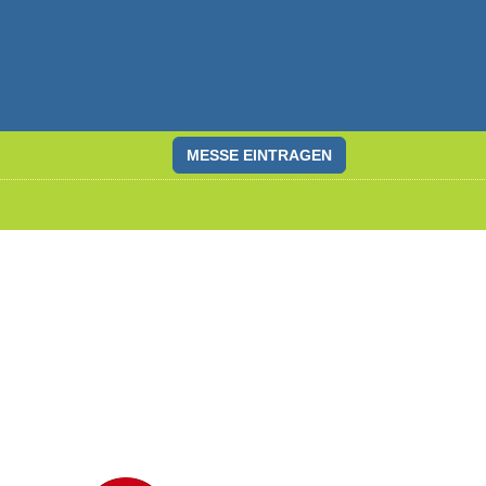
MESSE EINTRAGEN