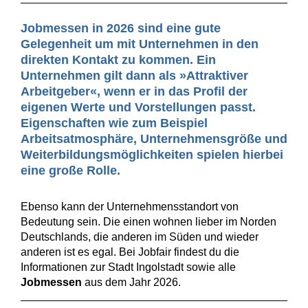
Jobmessen in 2026 sind eine gute
Gelegenheit um mit Unternehmen in den
direkten Kontakt zu kommen. Ein
Unternehmen gilt dann als »Attraktiver
Arbeitgeber«, wenn er in das Profil der
eigenen Werte und Vorstellungen passt.
Eigenschaften wie zum Beispiel
Arbeitsatmosphäre, Unternehmensgröße und
Weiterbildungsmöglichkeiten spielen hierbei
eine große Rolle.
Ebenso kann der Unternehmensstandort von
Bedeutung sein. Die einen wohnen lieber im Norden
Deutschlands, die anderen im Süden und wieder
anderen ist es egal. Bei Jobfair findest du die
Informationen zur Stadt Ingolstadt sowie alle
Jobmessen
aus dem Jahr 2026.