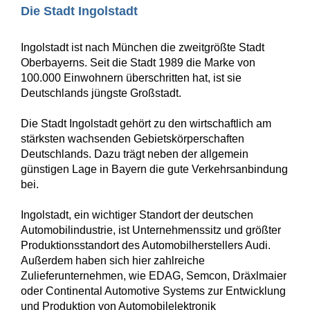
Die Stadt Ingolstadt
Ingolstadt ist nach München die zweitgrößte Stadt
Oberbayerns. Seit die Stadt 1989 die Marke von
100.000 Einwohnern überschritten hat, ist sie
Deutschlands jüngste Großstadt.
Die Stadt Ingolstadt gehört zu den wirtschaftlich am
stärksten wachsenden Gebietskörperschaften
Deutschlands. Dazu trägt neben der allgemein
günstigen Lage in Bayern die gute Verkehrsanbindung
bei.
Ingolstadt, ein wichtiger Standort der deutschen
Automobilindustrie, ist Unternehmenssitz und größter
Produktionsstandort des Automobilherstellers Audi.
Außerdem haben sich hier zahlreiche
Zulieferunternehmen, wie EDAG, Semcon, Dräxlmaier
oder Continental Automotive Systems zur Entwicklung
und Produktion von Automobilelektronik