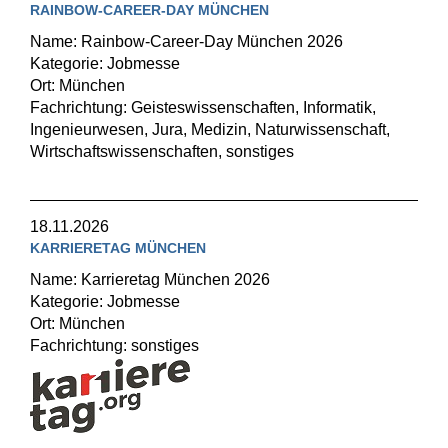
RAINBOW-CAREER-DAY MÜNCHEN
Name: Rainbow-Career-Day München 2026
Kategorie: Jobmesse
Ort: München
Fachrichtung: Geisteswissenschaften, Informatik,
Ingenieurwesen, Jura, Medizin, Naturwissenschaft,
Wirtschaftswissenschaften, sonstiges
18.11.2026
KARRIERETAG MÜNCHEN
Name: Karrieretag München 2026
Kategorie: Jobmesse
Ort: München
Fachrichtung: sonstiges