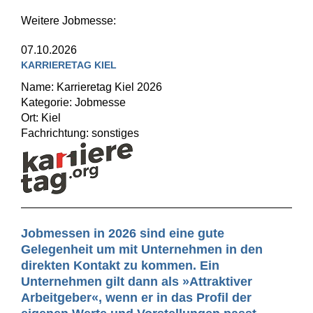
Weitere Jobmesse:
07.10.2026
KARRIERETAG KIEL
Name: Karrieretag Kiel 2026
Kategorie: Jobmesse
Ort: Kiel
Fachrichtung: sonstiges
Jobmessen in 2026 sind eine gute
Gelegenheit um mit Unternehmen in den
direkten Kontakt zu kommen. Ein
Unternehmen gilt dann als »Attraktiver
Arbeitgeber«, wenn er in das Profil der