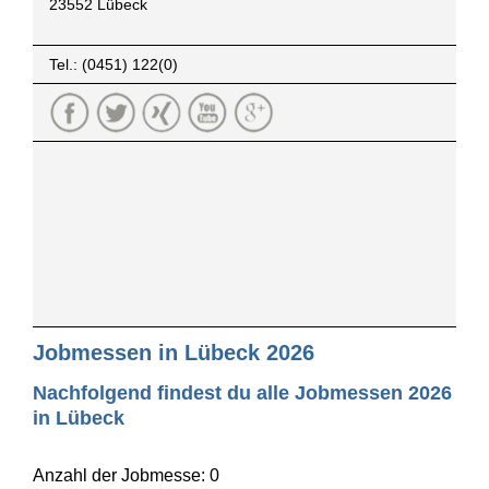
23552 Lübeck
Tel.: (0451) 122(0)
Jobmessen in Lübeck 2026
Nachfolgend findest du alle Jobmessen 2026
in Lübeck
Anzahl der Jobmesse: 0