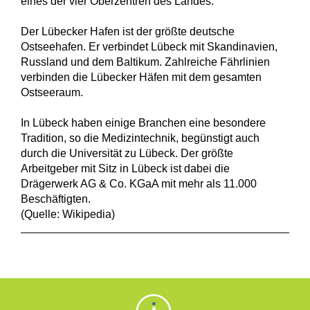
eines der vier Oberzentren des Landes.
Der Lübecker Hafen ist der größte deutsche
Ostseehafen. Er verbindet Lübeck mit Skandinavien,
Russland und dem Baltikum. Zahlreiche Fährlinien
verbinden die Lübecker Häfen mit dem gesamten
Ostseeraum.
In Lübeck haben einige Branchen eine besondere
Tradition, so die Medizintechnik, begünstigt auch
durch die Universität zu Lübeck. Der größte
Arbeitgeber mit Sitz in Lübeck ist dabei die
Drägerwerk AG & Co. KGaA mit mehr als 11.000
Beschäftigten.
(Quelle: Wikipedia)