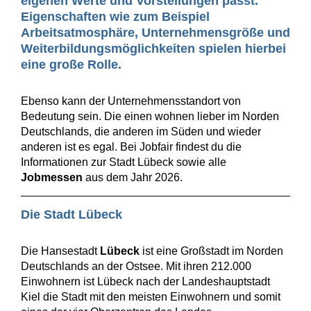
eigenen Werte und Vorstellungen passt.
Eigenschaften wie zum Beispiel
Arbeitsatmosphäre, Unternehmensgröße und
Weiterbildungsmöglichkeiten spielen hierbei
eine große Rolle.
Ebenso kann der Unternehmensstandort von
Bedeutung sein. Die einen wohnen lieber im Norden
Deutschlands, die anderen im Süden und wieder
anderen ist es egal. Bei Jobfair findest du die
Informationen zur Stadt Lübeck sowie alle
Jobmessen
aus dem Jahr 2026.
Die Stadt Lübeck
Die Hansestadt
Lübeck
ist eine Großstadt im Norden
Deutschlands an der Ostsee. Mit ihren 212.000
Einwohnern ist Lübeck nach der Landeshauptstadt
Kiel die Stadt mit den meisten Einwohnern und somit