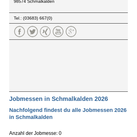
98574 Schmalkalden
Tel.: (03683) 667(0)
Jobmessen in Schmalkalden 2026
Nachfolgend findest du alle Jobmessen 2026
in Schmalkalden
Anzahl der Jobmesse: 0