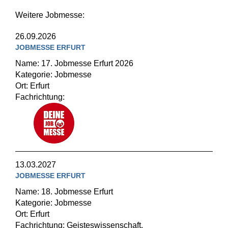
Weitere Jobmesse:
26.09.2026
JOBMESSE ERFURT
Name: 17. Jobmesse Erfurt 2026
Kategorie: Jobmesse
Ort: Erfurt
Fachrichtung:
13.03.2027
JOBMESSE ERFURT
Name: 18. Jobmesse Erfurt
Kategorie: Jobmesse
Ort: Erfurt
Fachrichtung: Geisteswissenschaft,