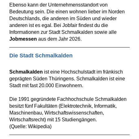
Ebenso kann der Unternehmensstandort von
Bedeutung sein. Die einen wohnen lieber im Norden
Deutschlands, die anderen im Süden und wieder
anderen ist es egal. Bei Jobfair findest du die
Informationen zur Stadt Schmalkalden sowie alle
Jobmessen
aus dem Jahr 2026.
Die Stadt Schmalkalden
Schmalkalden
ist eine Hochschulstadt im fränkisch
geprägten Süden Thüringens. Schmalkalden ist eine
Stadt mit fast 20.000 Einwohnern.
Die 1991 gegründete Fachhochschule Schmalkalden
besitzt fünf Fakultäten (Elektrotechnik, Informatik,
Maschinenbau, Wirtschaftswissenschaften,
Wirtschaftsrecht) mit 15 Studiengängen.
(Quelle: Wikipedia)