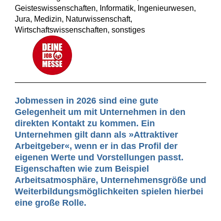
Geisteswissenschaften, Informatik, Ingenieurwesen,
Jura, Medizin, Naturwissenschaft,
Wirtschaftswissenschaften, sonstiges
Jobmessen in 2026 sind eine gute
Gelegenheit um mit Unternehmen in den
direkten Kontakt zu kommen. Ein
Unternehmen gilt dann als »Attraktiver
Arbeitgeber«, wenn er in das Profil der
eigenen Werte und Vorstellungen passt.
Eigenschaften wie zum Beispiel
Arbeitsatmosphäre, Unternehmensgröße und
Weiterbildungsmöglichkeiten spielen hierbei
eine große Rolle.