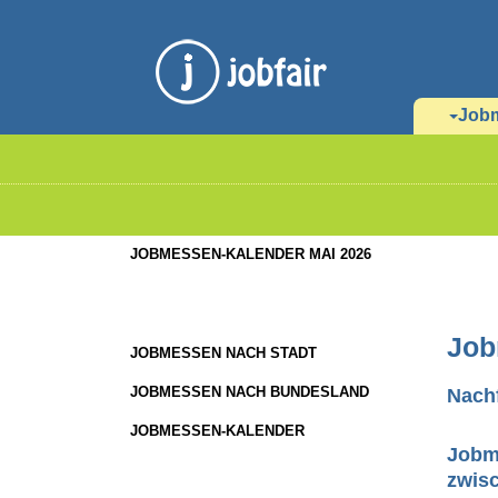
Job
JOBMESSEN-KALENDER MAI 2026
Job
JOBMESSEN NACH STADT
JOBMESSEN NACH BUNDESLAND
Nachf
JOBMESSEN-KALENDER
Jobme
zwis