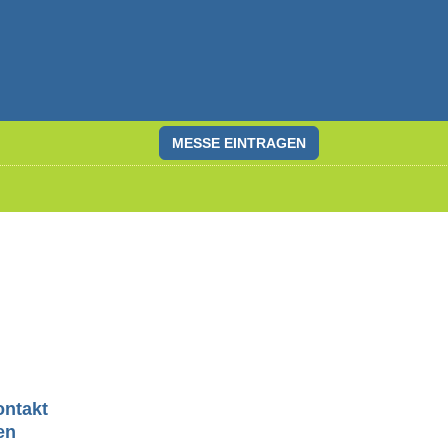
MESSE EINTRAGEN
ontakt
en