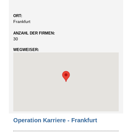
ORT:
Frankfurt
ANZAHL DER FIRMEN:
30
WEGWEISER:
Operation Karriere - Frankfurt