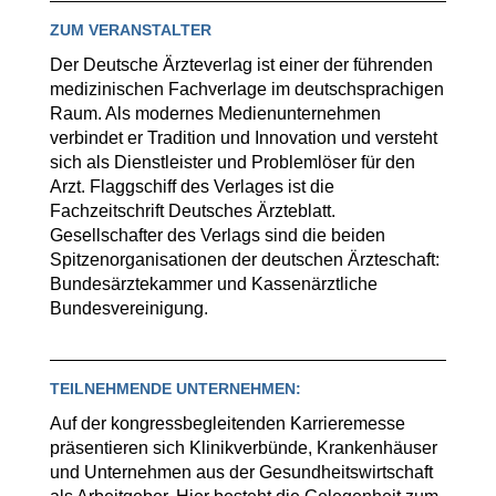
ZUM VERANSTALTER
Der Deutsche Ärzteverlag ist einer der führenden
medizinischen Fachverlage im deutschsprachigen
Raum. Als modernes Medienunternehmen
verbindet er Tradition und Innovation und versteht
sich als Dienstleister und Problemlöser für den
Arzt. Flaggschiff des Verlages ist die
Fachzeitschrift Deutsches Ärzteblatt.
Gesellschafter des Verlags sind die beiden
Spitzenorganisationen der deutschen Ärzteschaft:
Bundesärztekammer und Kassenärztliche
Bundesvereinigung.
TEILNEHMENDE UNTERNEHMEN:
Auf der kongressbegleitenden Karrieremesse
präsentieren sich Klinikverbünde, Krankenhäuser
und Unternehmen aus der Gesundheitswirtschaft