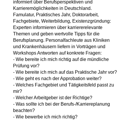
informiert über Berufsperspektiven und
Karrieremöglichkeiten in Deutschland.
Famulatur, Praktisches Jahr, Doktorarbeit,
Fachgebiete, Weiterbildung, Existenzgründung:
Experten informieren über karriererelevante
Themen und geben wertvolle Tipps für die
Berufsplanung. Personalfachleute aus Kliniken
und Krankenhäusern liefern in Vorträgen und
Workshops Antworten auf konkrete Fragen:
- Wie bereite ich mich richtig auf die mündliche
Prüfung vor?
- Wie bereite ich mich auf das Praktische Jahr vor?
- Wie geht es nach der Approbation weiter?
- Welches Fachgebiet und Tätigkeitsfeld passt zu
mir?
- Welcher Arbeitgeber ist der Richtige?
- Was sollte ich bei der Berufs-/Karriereplanung
beachten?
- Wie bewerbe ich mich richtig?