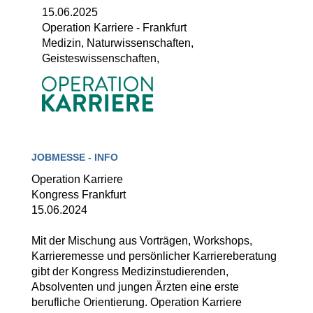
15.06.2025
Operation Karriere
-
Frankfurt
Medizin, Naturwissenschaften,
Geisteswissenschaften,
JOBMESSE - INFO
Operation Karriere
Kongress Frankfurt
15.06.2024
Mit der Mischung aus Vorträgen, Workshops,
Karrieremesse und persönlicher Karriereberatung
gibt der Kongress Medizinstudierenden,
Absolventen und jungen Ärzten eine erste
berufliche Orientierung. Operation Karriere