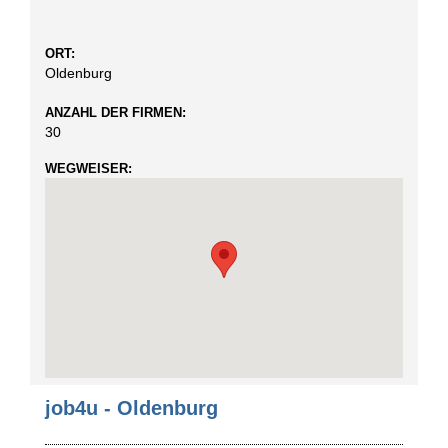
ORT:
Oldenburg
ANZAHL DER FIRMEN:
30
WEGWEISER:
job4u - Oldenburg