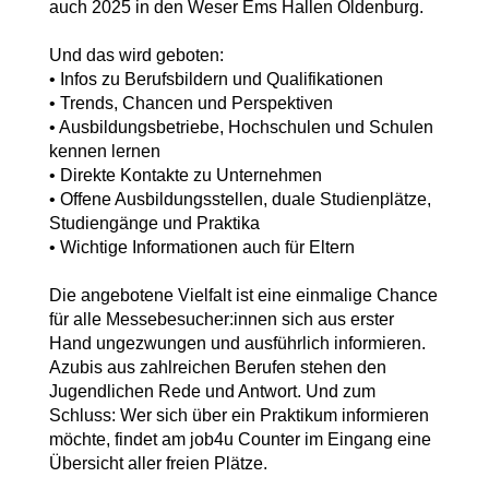
auch 2025 in den Weser Ems Hallen Oldenburg.
Und das wird geboten:
• Infos zu Berufsbildern und Qualifikationen
• Trends, Chancen und Perspektiven
• Ausbildungsbetriebe, Hochschulen und Schulen
kennen lernen
• Direkte Kontakte zu Unternehmen
• Offene Ausbildungsstellen, duale Studienplätze,
Studiengänge und Praktika
• Wichtige Informationen auch für Eltern
Die angebotene Vielfalt ist eine einmalige Chance
für alle Messebesucher:innen sich aus erster
Hand ungezwungen und ausführlich informieren.
Azubis aus zahlreichen Berufen stehen den
Jugendlichen Rede und Antwort. Und zum
Schluss: Wer sich über ein Praktikum informieren
möchte, findet am job4u Counter im Eingang eine
Übersicht aller freien Plätze.