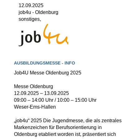
12.09.2025
job4u
-
Oldenburg
sonstiges,
AUSBILDUNGSMESSE - INFO
Job4U Messe Oldenburg 2025
Messe Oldenburg
12.09.2025 – 13.09.2025
09:00 – 14:00 Uhr / 10:00 – 15:00 Uhr
Weser-Ems-Hallen
„job4u“ 2025 Die Jugendmesse, die als zentrales
Markenzeichen für Berufsorientierung in
Oldenburg etabliert worden ist, präsentiert sich