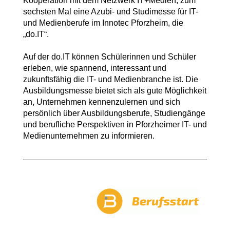
Kooperation mit dem Netzwerk IT+Medien, zum
sechsten Mal eine Azubi- und Studimesse für IT-
und Medienberufe im Innotec Pforzheim, die
„do.IT“.
Auf der do.IT können Schülerinnen und Schüler
erleben, wie spannend, interessant und
zukunftsfähig die IT- und Medienbranche ist. Die
Ausbildungsmesse bietet sich als gute Möglichkeit
an, Unternehmen kennenzulernen und sich
persönlich über Ausbildungsberufe, Studiengänge
und berufliche Perspektiven in Pforzheimer IT- und
Medienunternehmen zu informieren.