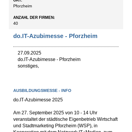
ORT:
Pforzheim
ANZAHL DER FIRMEN:
40
do.IT-Azubimesse - Pforzheim
27.09.2025
do.IT-Azubimesse
-
Pforzheim
sonstiges,
AUSBILDUNGSMESSE - INFO
do.IT-Azubimesse 2025
Am 27. September 2025 von 10 - 14 Uhr
veranstaltet der städtische Eigenbetrieb Wirtschaft
und Stadtmarketing Pforzheim (WSP), in