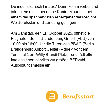
Du möchtest hoch hinaus? Dann komm vorbei und
informiere dich über deine Karrierechancen bei
einem der spannendsten Arbeitgeber der Region!
Wo Berufsstart und Landung gelingen
Am Samstag, den 11. Oktober 2025, öffnet die
Flughafen Berlin Brandenburg GmbH (FBB) von
10:00 bis 16:00 Uhr die Türen des BBAC (Berlin
Brandenburg Airport Center) – direkt vor dem
Terminal 1 am Willy Brandt Platz – und lädt alle
Interessierten herzlich zur großen BERzubi
Ausbildungsmesse ein.