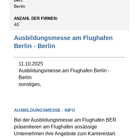
ORT:
Berlin
ANZAHL DER FIRMEN:
40
Ausbildungsmesse am Flughafen
Berlin - Berlin
11.10.2025
Ausbildungsmesse am Flughafen Berlin
-
Berlin
sonstiges,
AUSBILDUNGSMESSE - INFO
Bei der Ausbildungsmesse am Flughafen BER
präsentieren am Flughafen ansässige
Unternehmen ihre Angebote zum Karrierestart.