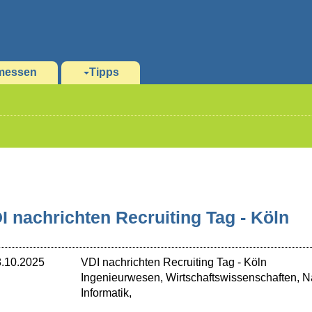
messen
Tipps
I nachrichten Recruiting Tag - Köln
.10.2025
VDI nachrichten Recruiting Tag
-
Köln
Ingenieurwesen, Wirtschaftswissenschaften, N
Informatik,