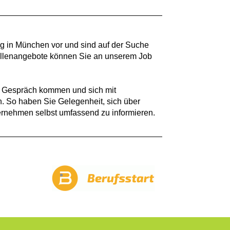
g in München vor und sind auf der Suche
tellenangebote können Sie an unserem Job
s Gespräch kommen und sich mit
. So haben Sie Gelegenheit, sich über
ernehmen selbst umfassend zu informieren.