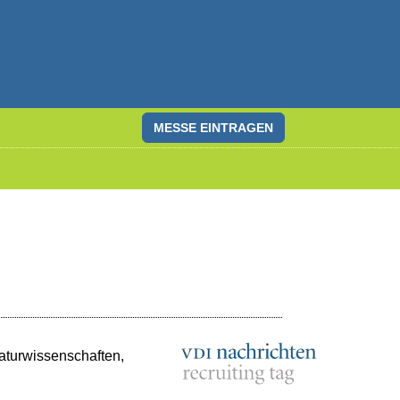
MESSE EINTRAGEN
aturwissenschaften,