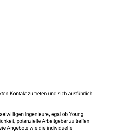
en Kontakt zu treten und sich ausführlich
hselwilligen Ingenieure, egal ob Young
hkeit, potenzielle Arbeitgeber zu treffen,
ie Angebote wie die individuelle