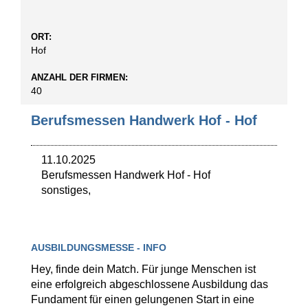
ORT:
Hof
ANZAHL DER FIRMEN:
40
Berufsmessen Handwerk Hof - Hof
11.10.2025
Berufsmessen Handwerk Hof
-
Hof
sonstiges,
AUSBILDUNGSMESSE - INFO
Hey, finde dein Match. Für junge Menschen ist
eine erfolgreich abgeschlossene Ausbildung das
Fundament für einen gelungenen Start in eine