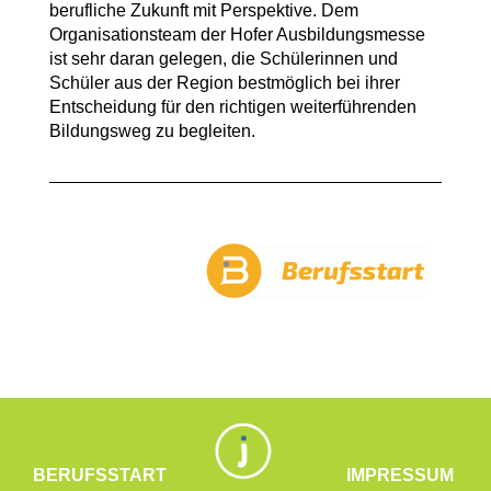
berufliche Zukunft mit Perspektive. Dem
Organisationsteam der Hofer Ausbildungsmesse
ist sehr daran gelegen, die Schülerinnen und
Schüler aus der Region bestmöglich bei ihrer
Entscheidung für den richtigen weiterführenden
Bildungsweg zu begleiten.
BERUFSSTART
IMPRESSUM