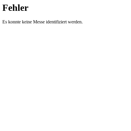
Fehler
Es konnte keine Messe identifiziert werden.