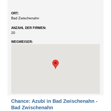
ORT:
Bad Zwischenahn
ANZAHL DER FIRMEN:
20
WEGWEISER:
Chance: Azubi in Bad Zwischenahn -
Bad Zwischenahn