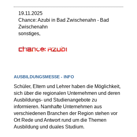
19.11.2025
Chance: Azubi in Bad Zwischenahn
-
Bad
Zwischenahn
sonstiges,
AUSBILDUNGSMESSE - INFO
Schüler, Eltern und Lehrer haben die Möglichkeit,
sich über die regionalen Unternehmen und deren
Ausbildungs- und Studienangebote zu
informieren. Namhafte Unternehmen aus
verschiedenen Branchen der Region stehen vor
Ort Rede und Antwort rund um die Themen
Ausbildung und duales Studium.