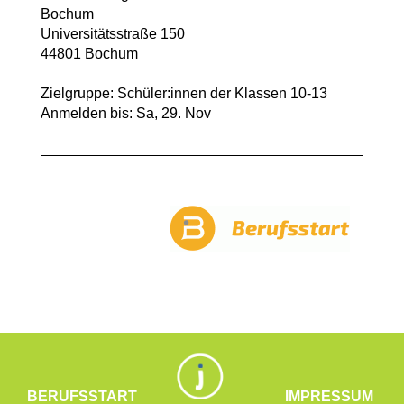
Bochum
Universitätsstraße 150
44801 Bochum
Zielgruppe: Schüler:innen der Klassen 10-13
Anmelden bis: Sa, 29. Nov
BERUFSSTART
IMPRESSUM