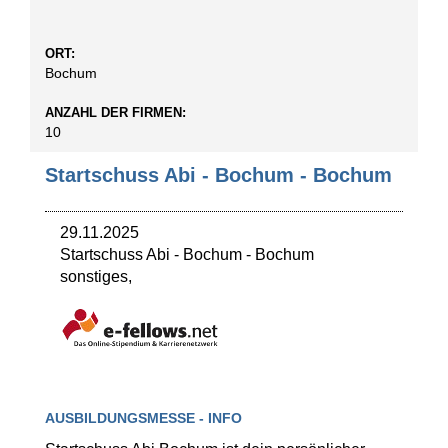
ORT:
Bochum
ANZAHL DER FIRMEN:
10
Startschuss Abi - Bochum - Bochum
29.11.2025
Startschuss Abi - Bochum
-
Bochum
sonstiges,
AUSBILDUNGSMESSE - INFO