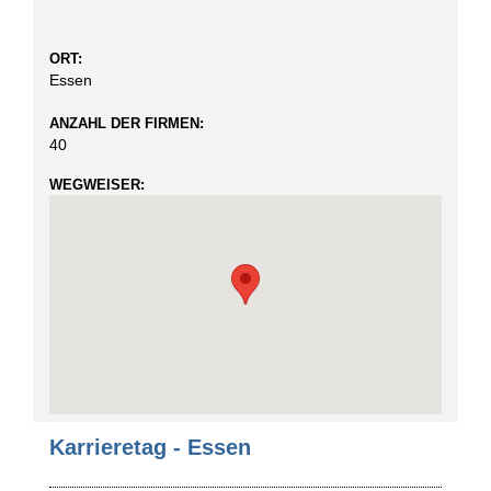
ORT:
Essen
ANZAHL DER FIRMEN:
40
WEGWEISER:
Karrieretag - Essen