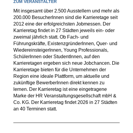
ZUM VERANSTALTER
Mit insgesamt über 2.500 Ausstellern und mehr als
200.000 BesucherInnen sind die Karrieretage seit
2012 eine der erfolgreichsten Jobmessen. Der
Karrieretag findet in 27 Städten jeweils ein- oder
zweimal jährlich statt. Ob Fach- und
Führungskräfte, ExistenzgründerInnen, Quer- und
WiedereinsteigerInnen, Young Professionals,
SchülerInnen oder StudentInnen, auf den
Karrieretagen ergeben sich neue Jobchancen. Die
Karrieretage bieten für die Unternehmen der
Region eine ideale Plattform, um aktuelle und
zukünftige BewerberInnen direkt kennen zu
lernen. Der Karrieretag ist eine eingetragene
Marke der HR Veranstaltungsgesellschaft mbH &
Co. KG. Der Karrieretag findet 2026 in 27 Städten
an 40 Terminen statt.