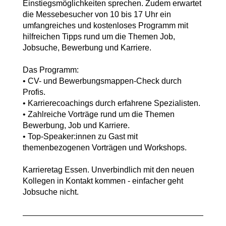
Einstiegsmöglichkeiten sprechen. Zudem erwartet
die Messebesucher von 10 bis 17 Uhr ein
umfangreiches und kostenloses Programm mit
hilfreichen Tipps rund um die Themen Job,
Jobsuche, Bewerbung und Karriere.
Das Programm:
• CV- und Bewerbungsmappen-Check durch
Profis.
• Karrierecoachings durch erfahrene Spezialisten.
• Zahlreiche Vorträge rund um die Themen
Bewerbung, Job und Karriere.
• Top-Speaker:innen zu Gast mit
themenbezogenen Vorträgen und Workshops.
Karrieretag Essen. Unverbindlich mit den neuen
Kollegen in Kontakt kommen - einfacher geht
Jobsuche nicht.