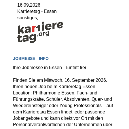
16.09.2026
Karrieretag
-
Essen
sonstiges,
JOBMESSE - INFO
Ihre Jobmesse in Essen - Eintritt frei
Finden Sie am Mittwoch, 16. September 2026,
Ihren neuen Job beim Karrieretag Essen -
Location: Philharmonie Essen. Fach- und
Führungskräfte, Schüler, Absolventen, Quer- und
Wiedereinsteiger oder Young Professionals – auf
dem Karrieretag Essen findet jeder passende
Jobangebote und kann direkt vor Ort mit den
Personalverantwortlichen der Unternehmen über