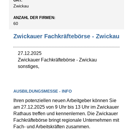
ORT:
Zwickau
ANZAHL DER FIRMEN:
60
Zwickauer Fachkräftebörse - Zwickau
27.12.2025
Zwickauer Fachkräftebörse
-
Zwickau
sonstiges,
AUSBILDUNGSMESSE - INFO
Ihren potenziellen neuen Arbeitgeber können Sie
am 27.12.2025 von 9 Uhr bis 13 Uhr im Zwickauer
Rathaus treffen und kennenlernen. Die Zwickauer
Fachkräftebörse bringt regionale Unternehmen mit
Fach- und Arbeitskräften zusammen.