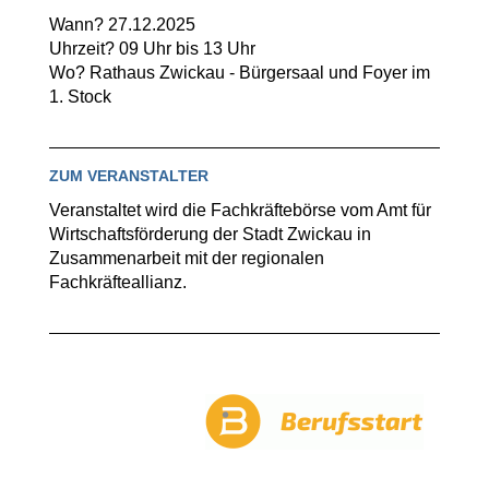
Wann? 27.12.2025
Uhrzeit? 09 Uhr bis 13 Uhr
Wo? Rathaus Zwickau - Bürgersaal und Foyer im
1. Stock
ZUM VERANSTALTER
Veranstaltet wird die Fachkräftebörse vom Amt für
Wirtschaftsförderung der Stadt Zwickau in
Zusammenarbeit mit der regionalen
Fachkräfteallianz.