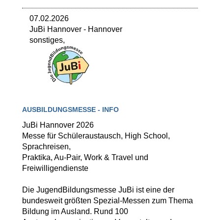
07.02.2026
JuBi Hannover
-
Hannover
sonstiges,
AUSBILDUNGSMESSE - INFO
JuBi Hannover 2026
Messe für Schüleraustausch, High School,
Sprachreisen,
Praktika, Au-Pair, Work & Travel und
Freiwilligendienste
Die JugendBildungsmesse JuBi ist eine der
bundesweit größten Spezial-Messen zum Thema
Bildung im Ausland. Rund 100