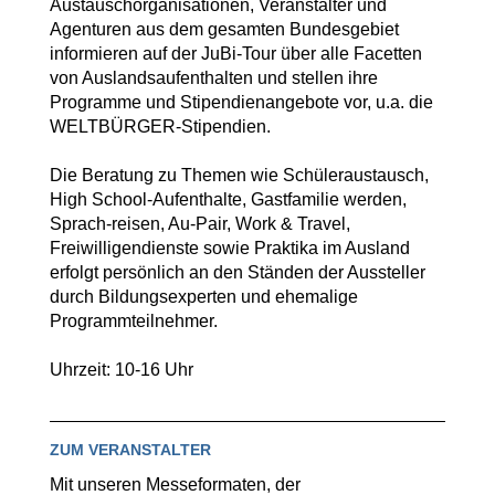
Austauschorganisationen, Veranstalter und
Agenturen aus dem gesamten Bundesgebiet
informieren auf der JuBi-Tour über alle Facetten
von Auslandsaufenthalten und stellen ihre
Programme und Stipendienangebote vor, u.a. die
WELTBÜRGER-Stipendien.
Die Beratung zu Themen wie Schüleraustausch,
High School-Aufenthalte, Gastfamilie werden,
Sprach-reisen, Au-Pair, Work & Travel,
Freiwilligendienste sowie Praktika im Ausland
erfolgt persönlich an den Ständen der Aussteller
durch Bildungsexperten und ehemalige
Programmteilnehmer.
Uhrzeit: 10-16 Uhr
ZUM VERANSTALTER
Mit unseren Messeformaten, der