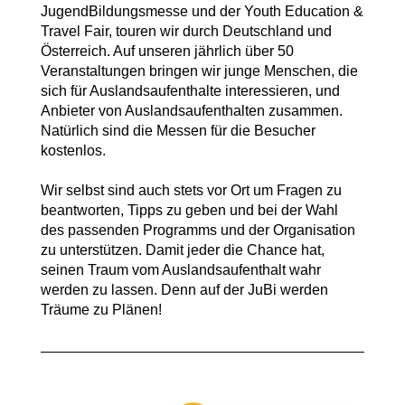
JugendBildungsmesse und der Youth Education &
Travel Fair, touren wir durch Deutschland und
Österreich. Auf unseren jährlich über 50
Veranstaltungen bringen wir junge Menschen, die
sich für Auslandsaufenthalte interessieren, und
Anbieter von Auslandsaufenthalten zusammen.
Natürlich sind die Messen für die Besucher
kostenlos.
Wir selbst sind auch stets vor Ort um Fragen zu
beantworten, Tipps zu geben und bei der Wahl
des passenden Programms und der Organisation
zu unterstützen. Damit jeder die Chance hat,
seinen Traum vom Auslandsaufenthalt wahr
werden zu lassen. Denn auf der JuBi werden
Träume zu Plänen!