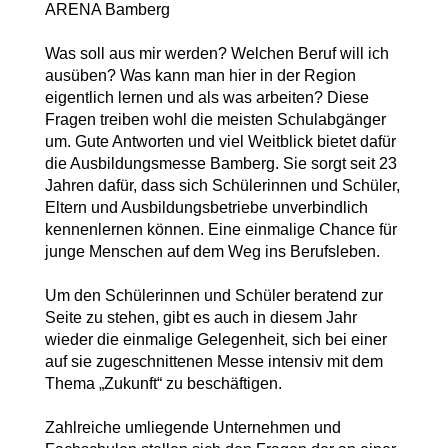
ARENA Bamberg
Was soll aus mir werden? Welchen Beruf will ich
ausüben? Was kann man hier in der Region
eigentlich lernen und als was arbeiten? Diese
Fragen treiben wohl die meisten Schulabgänger
um. Gute Antworten und viel Weitblick bietet dafür
die Ausbildungsmesse Bamberg. Sie sorgt seit 23
Jahren dafür, dass sich Schülerinnen und Schüler,
Eltern und Ausbildungsbetriebe unverbindlich
kennenlernen können. Eine einmalige Chance für
junge Menschen auf dem Weg ins Berufsleben.
Um den Schülerinnen und Schüler beratend zur
Seite zu stehen, gibt es auch in diesem Jahr
wieder die einmalige Gelegenheit, sich bei einer
auf sie zugeschnittenen Messe intensiv mit dem
Thema „Zukunft“ zu beschäftigen.
Zahlreiche umliegende Unternehmen und