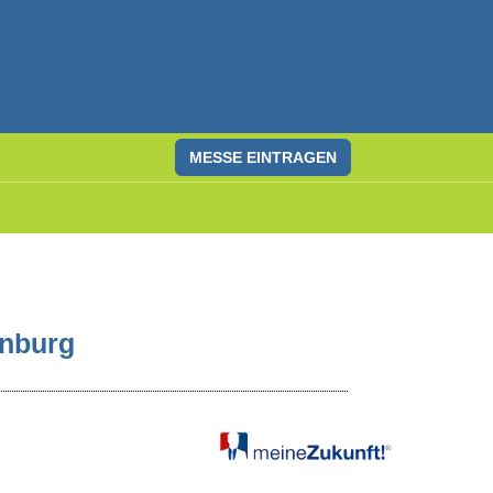
MESSE EINTRAGEN
enburg