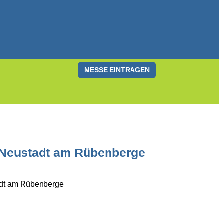
MESSE EINTRAGEN
 Neustadt am Rübenberge
dt am Rübenberge