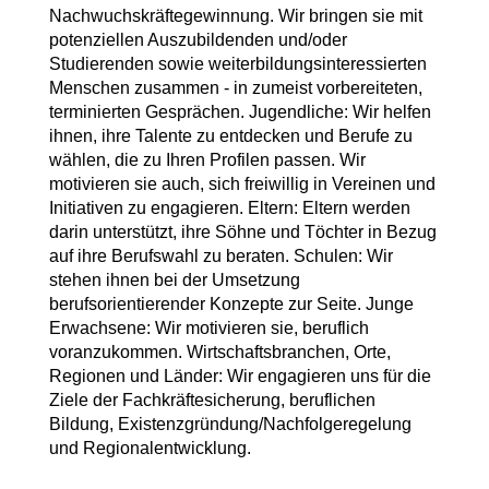
Nachwuchskräftegewinnung. Wir bringen sie mit
potenziellen Auszubildenden und/oder
Studierenden sowie weiterbildungsinteressierten
Menschen zusammen - in zumeist vorbereiteten,
terminierten Gesprächen. Jugendliche: Wir helfen
ihnen, ihre Talente zu entdecken und Berufe zu
wählen, die zu Ihren Profilen passen. Wir
motivieren sie auch, sich freiwillig in Vereinen und
Initiativen zu engagieren. Eltern: Eltern werden
darin unterstützt, ihre Söhne und Töchter in Bezug
auf ihre Berufswahl zu beraten. Schulen: Wir
stehen ihnen bei der Umsetzung
berufsorientierender Konzepte zur Seite. Junge
Erwachsene: Wir motivieren sie, beruflich
voranzukommen. Wirtschaftsbranchen, Orte,
Regionen und Länder: Wir engagieren uns für die
Ziele der Fachkräftesicherung, beruflichen
Bildung, Existenzgründung/Nachfolgeregelung
und Regionalentwicklung.