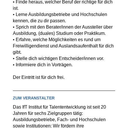
• Finde heraus, welcher Beruf der richtige für dich
ist.
• Lerne Ausbildungsbetriebe und Hochschulen
kennen, die zu dir passen.
• Sprich mit den Berater/innen der Aussteller über
Ausbildung, (duales) Studium oder Praktikum.
• Erfahre, welche Möglichkeiten es rund um
Freiwilligendienst und Auslandsaufenthalt für dich
gibt.
• Stelle dich wichtigen Entscheider/innen vor.
• Informiere dich in Vorträgen.
Der Eintritt ist für dich frei.
ZUM VERANSTALTER
Das IfT Institut für Talententwicklung ist seit 20
Jahren für sechs Zielgruppen tätig:
Ausbildungsbetriebe, Fach- und Hochschulen
sowie Institutionen: Wir fördern ihre