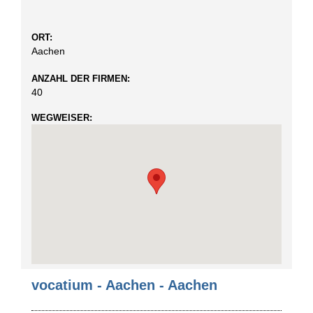
ORT:
Aachen
ANZAHL DER FIRMEN:
40
WEGWEISER:
vocatium - Aachen - Aachen