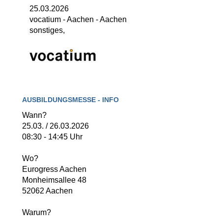
25.03.2026
vocatium - Aachen
-
Aachen
sonstiges,
AUSBILDUNGSMESSE - INFO
Wann?
25.03. / 26.03.2026
08:30 - 14:45 Uhr
Wo?
Eurogress Aachen
Monheimsallee 48
52062 Aachen
Warum?