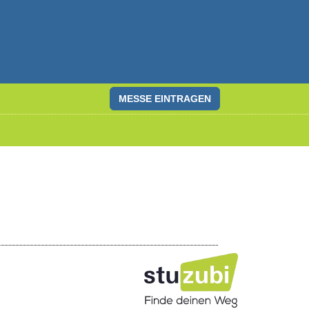
MESSE EINTRAGEN