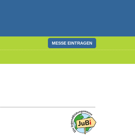
MESSE EINTRAGEN