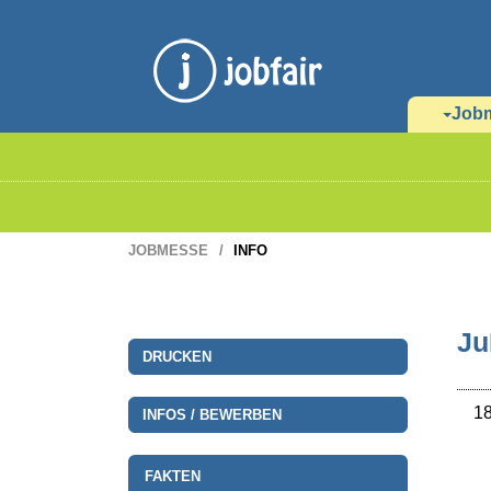
Job
JOBMESSE
INFO
Ju
DRUCKEN
18
INFOS / BEWERBEN
FAKTEN