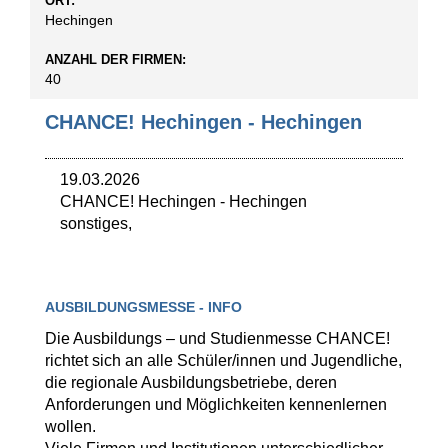
ORT:
Hechingen
ANZAHL DER FIRMEN:
40
CHANCE! Hechingen - Hechingen
19.03.2026
CHANCE! Hechingen
-
Hechingen
sonstiges,
AUSBILDUNGSMESSE - INFO
Die Ausbildungs – und Studienmesse CHANCE!
richtet sich an alle Schüler/innen und Jugendliche,
die regionale Ausbildungsbetriebe, deren
Anforderungen und Möglichkeiten kennenlernen
wollen.