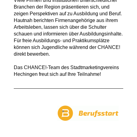
Viele Firmen und Institutionen unterschiedlicher
Branchen der Region präsentieren sich, und
zeigen Perspektiven auf zu Ausbildung und Beruf.
Hautnah berichten Firmenangehörige aus ihrem
Arbeitsleben, lassen sich über die Schulter
schauen und informieren über Ausbildungsinhalte.
Für freie Ausbildungs- und Praktikumsplätze
können sich Jugendliche während der CHANCE!
direkt bewerben.
Das CHANCE!-Team des Stadtmarketingvereins
Hechingen freut sich auf Ihre Teilnahme!