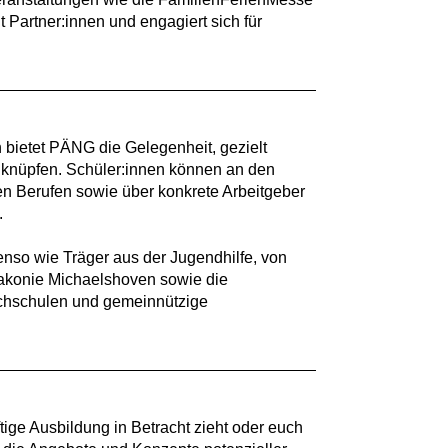
 Partner:innen und engagiert sich für
bietet PÄNG die Gelegenheit, gezielt
 knüpfen. Schüler:innen können an den
n Berufen sowie über konkrete Arbeitgeber
.
nso wie Träger aus der Jugendhilfe, von
iakonie Michaelshoven sowie die
Hochschulen und gemeinnützige
tige Ausbildung in Betracht zieht oder euch