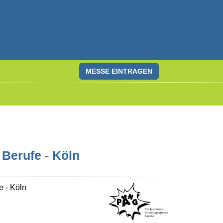
MESSE EINTRAGEN
Berufe - Köln
e
-
Köln