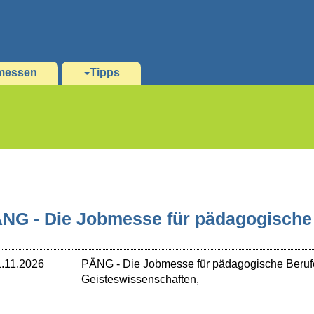
messen
Tipps
NG - Die Jobmesse für pädagogische 
.11.2026
PÄNG - Die Jobmesse für pädagogische Beruf
Geisteswissenschaften,